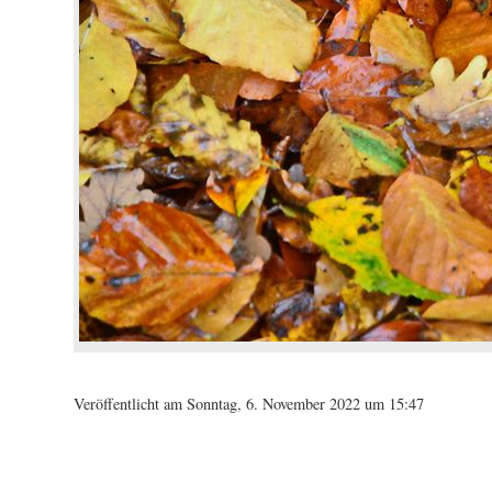
Veröffentlicht am Sonntag, 6. November 2022 um 15:47