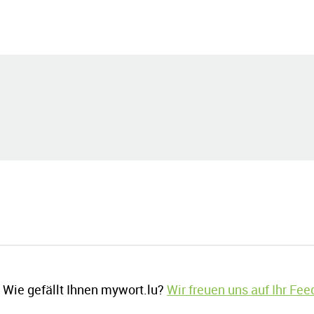
Wie gefällt Ihnen mywort.lu?
Wir freuen uns auf Ihr Fe