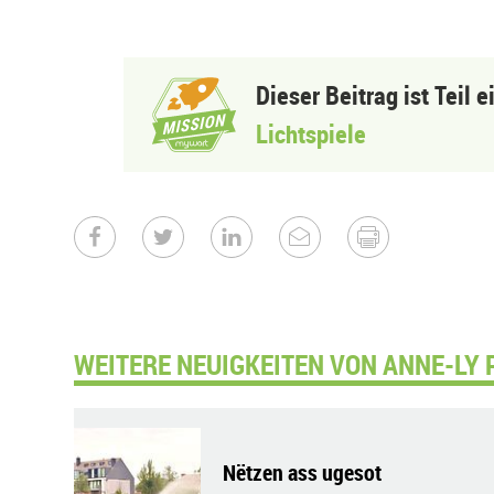
Dieser Beitrag ist Teil 
Lichtspiele
WEITERE NEUIGKEITEN VON ANNE-LY 
Nëtzen ass ugesot