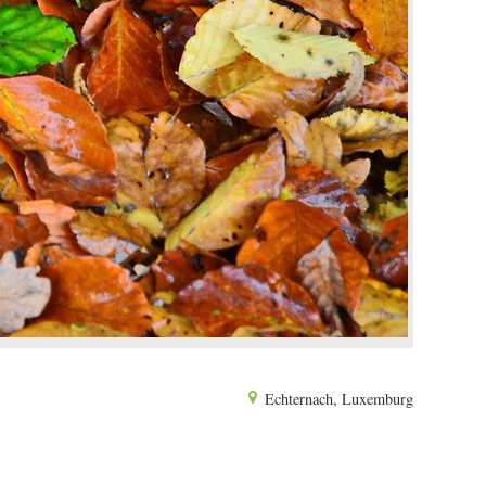
Echternach, Luxemburg