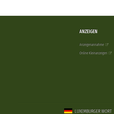
ANZEIGEN
Anzeigenannahme
Online Kleinanzeigen
LUXEMBURGER WORT