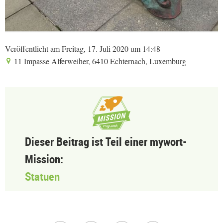
Veröffentlicht am Freitag, 17. Juli 2020 um 14:48
11 Impasse Alferweiher, 6410 Echternach, Luxemburg
Dieser Beitrag ist Teil einer mywort-
Mission:
Statuen