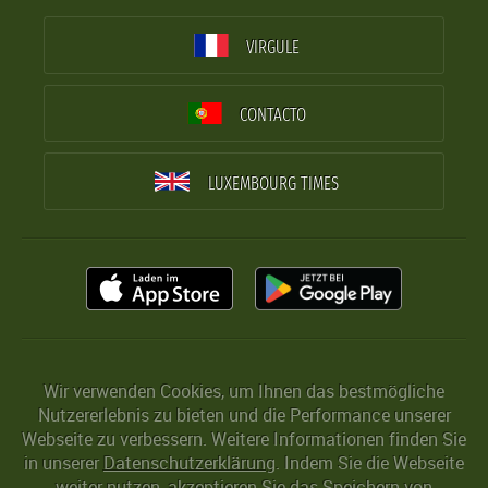
VIRGULE
CONTACTO
LUXEMBOURG TIMES
Wir verwenden Cookies, um Ihnen das bestmögliche
Nutzererlebnis zu bieten und die Performance unserer
Webseite zu verbessern. Weitere Informationen finden Sie
in unserer
Datenschutzerklärung
. Indem Sie die Webseite
weiter nutzen, akzeptieren Sie das Speichern von