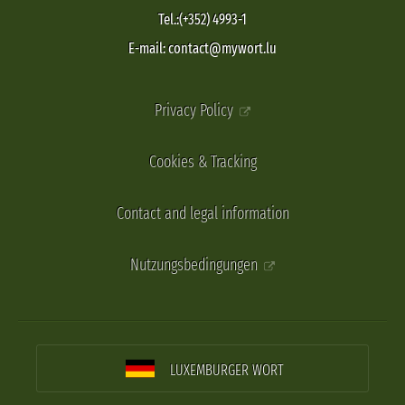
Tel.:(+352) 4993-1
E-mail: contact@mywort.lu
Privacy Policy
Cookies & Tracking
Contact and legal information
Nutzungsbedingungen
LUXEMBURGER WORT