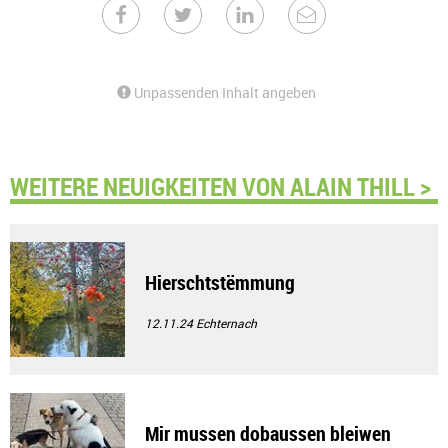
Unpassenden Inhalt angeben
WEITERE NEUIGKEITEN VON ALAIN THILL >
Hierschtstëmmung
12.11.24
Echternach
Mir mussen dobaussen bleiwen