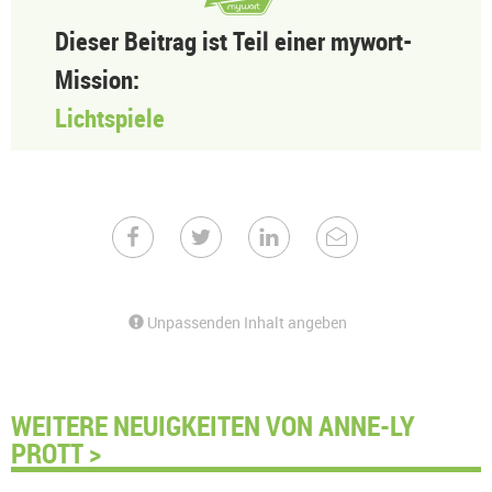
Dieser Beitrag ist Teil einer mywort-
Mission:
Lichtspiele
Unpassenden Inhalt angeben
WEITERE NEUIGKEITEN VON ANNE-LY
PROTT >