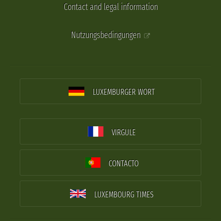
Contact and legal information
Nutzungsbedingungen
LUXEMBURGER WORT
VIRGULE
CONTACTO
LUXEMBOURG TIMES