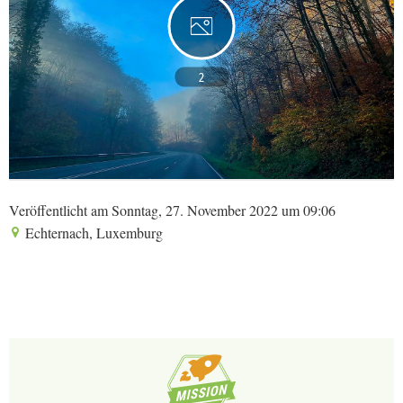
2
Veröffentlicht am Sonntag, 27. November 2022 um 09:06
Echternach, Luxemburg