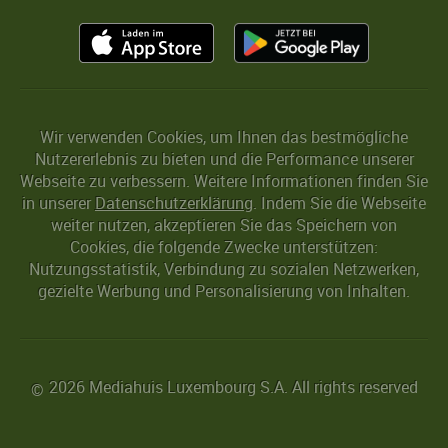
Wir verwenden Cookies, um Ihnen das bestmögliche
Nutzererlebnis zu bieten und die Performance unserer
Webseite zu verbessern. Weitere Informationen finden Sie
in unserer
Datenschutzerklärung
. Indem Sie die Webseite
weiter nutzen, akzeptieren Sie das Speichern von
Cookies, die folgende Zwecke unterstützen:
Nutzungsstatistik, Verbindung zu sozialen Netzwerken,
gezielte Werbung und Personalisierung von Inhalten.
2026 Mediahuis Luxembourg S.A. All rights reserved
©