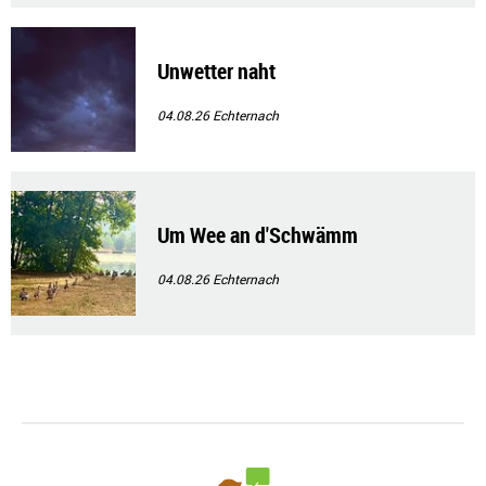
Unwetter naht
04.08.26
Echternach
Um Wee an d'Schwämm
04.08.26
Echternach