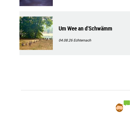
Um Wee an d'Schwämm
04.08.26
Echternach