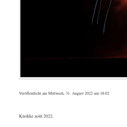
Veröffentlicht am Mittwoch, 31. August 2022 um 18:02
Knokke août 2022.