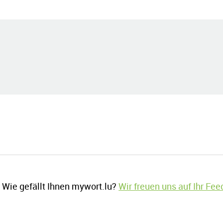
Wie gefällt Ihnen mywort.lu?
Wir freuen uns auf Ihr Fe