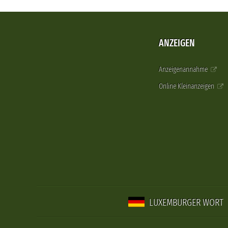
ANZEIGEN
Anzeigenannahme
Online Kleinanzeigen
LUXEMBURGER WORT