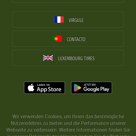
VIRGULE
CONTACTO
LUXEMBOURG TIMES
Wir verwenden Cookies, um Ihnen das bestmögliche
Nutzererlebnis zu bieten und die Performance unserer
Webseite zu verbessern. Weitere Informationen finden Sie