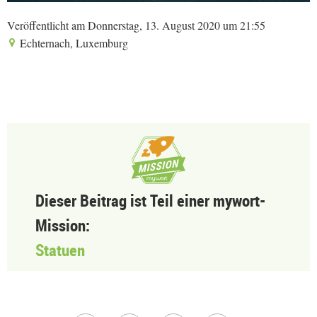
Veröffentlicht am Donnerstag, 13. August 2020 um 21:55
Echternach, Luxemburg
Dieser Beitrag ist Teil einer mywort-
Mission:
Statuen