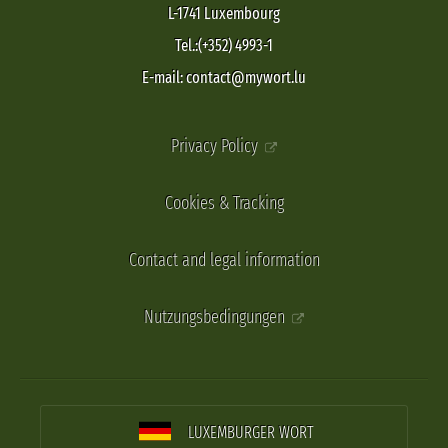
L-1741 Luxembourg
Tel.:(+352) 4993-1
E-mail: contact@mywort.lu
Privacy Policy
Cookies & Tracking
Contact and legal information
Nutzungsbedingungen
LUXEMBURGER WORT