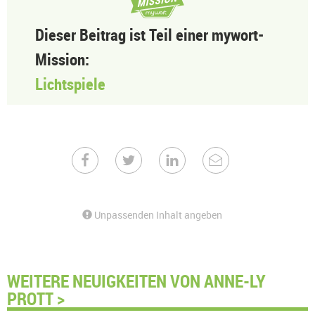
Dieser Beitrag ist Teil einer mywort-
Mission:
Lichtspiele
Unpassenden Inhalt angeben
WEITERE NEUIGKEITEN VON ANNE-LY
PROTT >