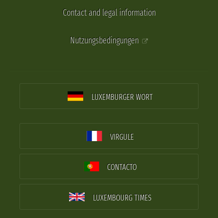
Contact and legal information
Nutzungsbedingungen
LUXEMBURGER WORT
VIRGULE
CONTACTO
LUXEMBOURG TIMES