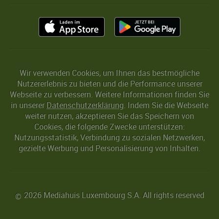
Wir verwenden Cookies, um Ihnen das bestmögliche
Nutzererlebnis zu bieten und die Performance unserer
Webseite zu verbessern. Weitere Informationen finden Sie
in unserer
Datenschutzerklärung
. Indem Sie die Webseite
weiter nutzen, akzeptieren Sie das Speichern von
Cookies, die folgende Zwecke unterstützen:
Nutzungsstatistik, Verbindung zu sozialen Netzwerken,
gezielte Werbung und Personalisierung von Inhalten.
2026 Mediahuis Luxembourg S.A. All rights reserved
©