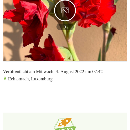
3
Veröffentlicht am Mittwoch, 3. August 2022 um 07:42
Echternach, Luxemburg