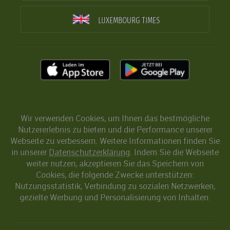
LUXEMBOURG TIMES
Wir verwenden Cookies, um Ihnen das bestmögliche
Nutzererlebnis zu bieten und die Performance unserer
Webseite zu verbessern. Weitere Informationen finden Sie
in unserer
Datenschutzerklärung
. Indem Sie die Webseite
weiter nutzen, akzeptieren Sie das Speichern von
Cookies, die folgende Zwecke unterstützen:
Nutzungsstatistik, Verbindung zu sozialen Netzwerken,
gezielte Werbung und Personalisierung von Inhalten.