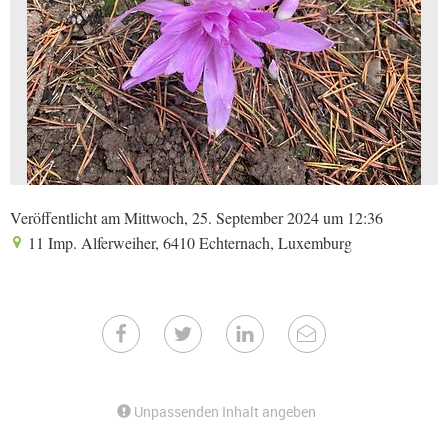
Veröffentlicht am Mittwoch, 25. September 2024 um 12:36
11 Imp. Alferweiher, 6410 Echternach, Luxemburg
Unpassenden Inhalt angeben