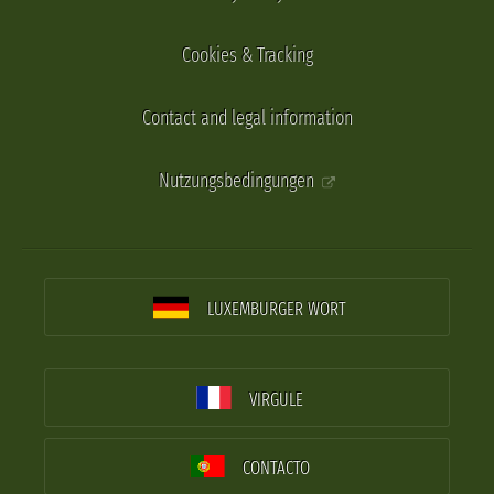
Cookies & Tracking
Contact and legal information
Nutzungsbedingungen
LUXEMBURGER WORT
VIRGULE
CONTACTO