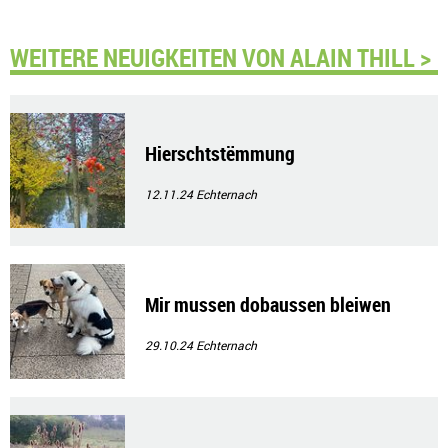
WEITERE NEUIGKEITEN VON ALAIN THILL >
Hierschtstëmmung
12.11.24
Echternach
Mir mussen dobaussen bleiwen
29.10.24
Echternach