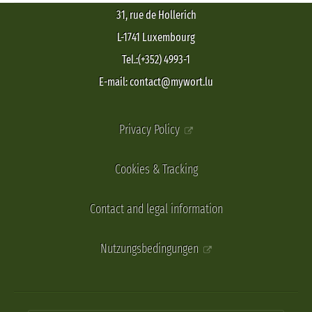
31, rue de Hollerich
L-1741 Luxembourg
Tel.:(+352) 4993-1
E-mail: contact@mywort.lu
Privacy Policy
Cookies & Tracking
Contact and legal information
Nutzungsbedingungen