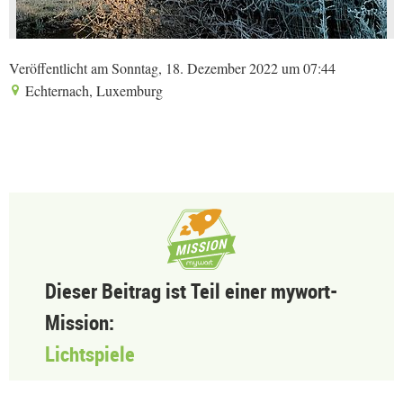
Veröffentlicht am Sonntag, 18. Dezember 2022 um 07:44
Echternach, Luxemburg
Dieser Beitrag ist Teil einer mywort-
Mission:
Lichtspiele