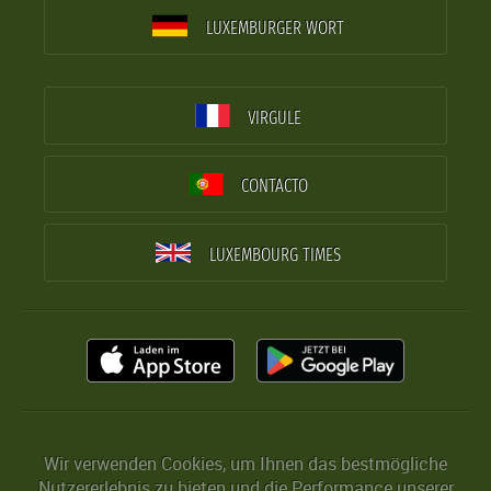
LUXEMBURGER WORT
VIRGULE
CONTACTO
LUXEMBOURG TIMES
Wir verwenden Cookies, um Ihnen das bestmögliche
Nutzererlebnis zu bieten und die Performance unserer