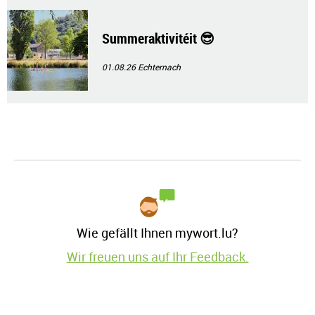
Summeraktivitéit 😎
01.08.26
Echternach
Wie gefällt Ihnen mywort.lu?
Wir freuen uns auf Ihr Feedback.