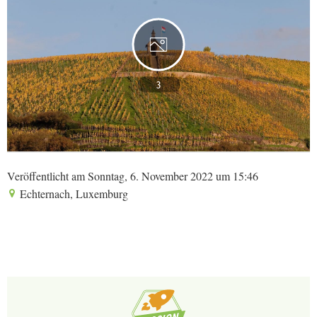
3
Veröffentlicht am Sonntag, 6. November 2022 um 15:46
Echternach, Luxemburg