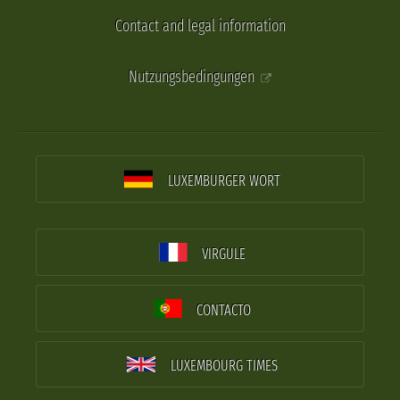
Contact and legal information
Nutzungsbedingungen
LUXEMBURGER WORT
VIRGULE
CONTACTO
LUXEMBOURG TIMES