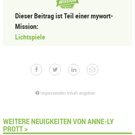
Dieser Beitrag ist Teil einer mywort-
Mission:
Lichtspiele
Unpassenden Inhalt angeben
WEITERE NEUIGKEITEN VON ANNE-LY
PROTT >