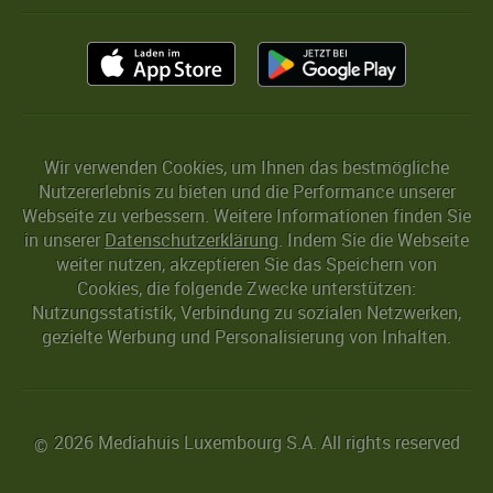
Wir verwenden Cookies, um Ihnen das bestmögliche
Nutzererlebnis zu bieten und die Performance unserer
Webseite zu verbessern. Weitere Informationen finden Sie
in unserer
Datenschutzerklärung
. Indem Sie die Webseite
weiter nutzen, akzeptieren Sie das Speichern von
Cookies, die folgende Zwecke unterstützen:
Nutzungsstatistik, Verbindung zu sozialen Netzwerken,
gezielte Werbung und Personalisierung von Inhalten.
2026 Mediahuis Luxembourg S.A. All rights reserved
©