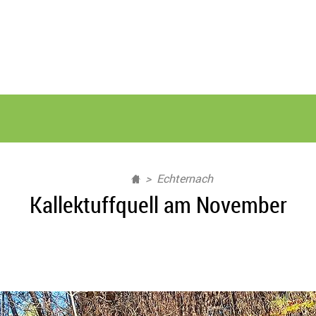
Echternach
Kallektuffquell am November