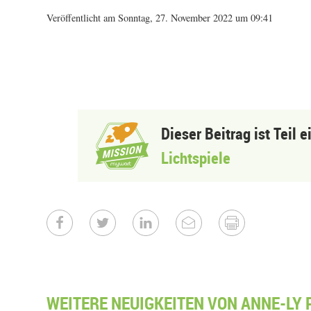
Veröffentlicht am Sonntag, 27. November 2022 um 09:41
Dieser Beitrag ist Teil 
Lichtspiele
WEITERE NEUIGKEITEN VON ANNE-LY 