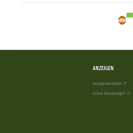
ANZEIGEN
Anzeigenannahme
Online Kleinanzeigen