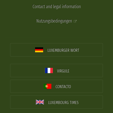
Contact and legal information
Nutzungsbedingungen
LUXEMBURGER WORT
VIRGULE
CONTACTO
LUXEMBOURG TIMES