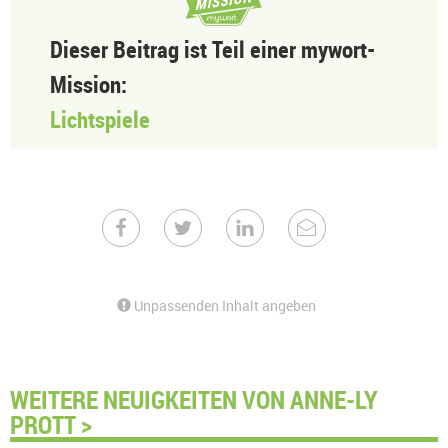
Dieser Beitrag ist Teil einer mywort-
Mission:
Lichtspiele
Unpassenden Inhalt angeben
WEITERE NEUIGKEITEN VON ANNE-LY
PROTT >