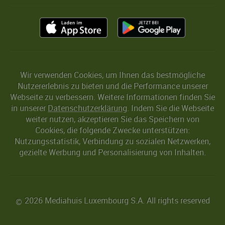
Wir verwenden Cookies, um Ihnen das bestmögliche
Nutzererlebnis zu bieten und die Performance unserer
Webseite zu verbessern. Weitere Informationen finden Sie
in unserer
Datenschutzerklärung
. Indem Sie die Webseite
weiter nutzen, akzeptieren Sie das Speichern von
Cookies, die folgende Zwecke unterstützen:
Nutzungsstatistik, Verbindung zu sozialen Netzwerken,
gezielte Werbung und Personalisierung von Inhalten.
2026 Mediahuis Luxembourg S.A. All rights reserved
©