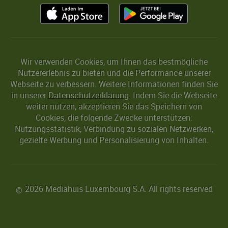
Wir verwenden Cookies, um Ihnen das bestmögliche
Nutzererlebnis zu bieten und die Performance unserer
Webseite zu verbessern. Weitere Informationen finden Sie
in unserer
Datenschutzerklärung
. Indem Sie die Webseite
weiter nutzen, akzeptieren Sie das Speichern von
Cookies, die folgende Zwecke unterstützen:
Nutzungsstatistik, Verbindung zu sozialen Netzwerken,
gezielte Werbung und Personalisierung von Inhalten.
2026 Mediahuis Luxembourg S.A. All rights reserved
©