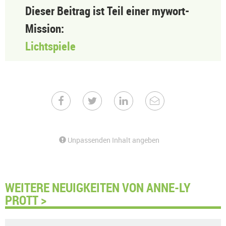
Dieser Beitrag ist Teil einer mywort-
Mission:
Lichtspiele
Unpassenden Inhalt angeben
WEITERE NEUIGKEITEN VON ANNE-LY
PROTT >