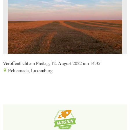
Veröffentlicht am Freitag, 12. August 2022 um 14:35
Echternach, Luxemburg