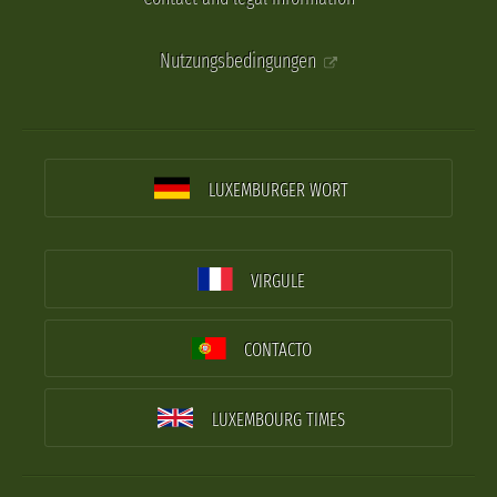
Nutzungsbedingungen
LUXEMBURGER WORT
VIRGULE
CONTACTO
LUXEMBOURG TIMES