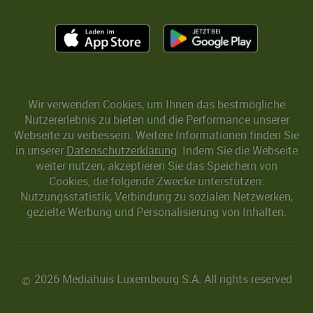
Wir verwenden Cookies, um Ihnen das bestmögliche
Nutzererlebnis zu bieten und die Performance unserer
Webseite zu verbessern. Weitere Informationen finden Sie
in unserer
Datenschutzerklärung
. Indem Sie die Webseite
weiter nutzen, akzeptieren Sie das Speichern von
Cookies, die folgende Zwecke unterstützen:
Nutzungsstatistik, Verbindung zu sozialen Netzwerken,
gezielte Werbung und Personalisierung von Inhalten.
2026 Mediahuis Luxembourg S.A. All rights reserved
©