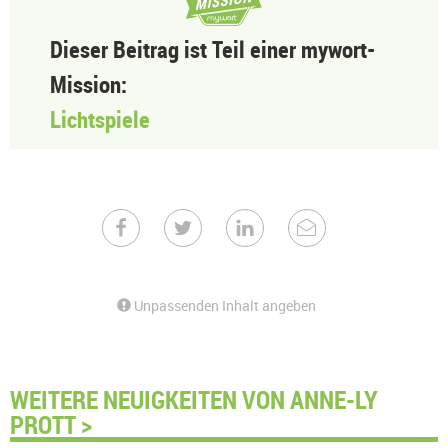
Dieser Beitrag ist Teil einer mywort-
Mission:
Lichtspiele
Unpassenden Inhalt angeben
WEITERE NEUIGKEITEN VON ANNE-LY
PROTT >