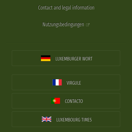
Contact and legal information
Nutzungsbedingungen
LUXEMBURGER WORT
VIRGULE
CONTACTO
LUXEMBOURG TIMES