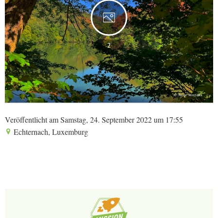
2
Veröffentlicht am Samstag, 24. September 2022 um 17:55
Echternach, Luxemburg