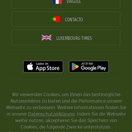
VIRGULE
CONTACTO
LUXEMBOURG TIMES
Wir verwenden Cookies, um Ihnen das bestmögliche
Nutzererlebnis zu bieten und die Performance unserer
Webseite zu verbessern. Weitere Informationen finden Sie
in unserer
Datenschutzerklärung
. Indem Sie die Webseite
weiter nutzen, akzeptieren Sie das Speichern von
Cookies, die folgende Zwecke unterstützen: