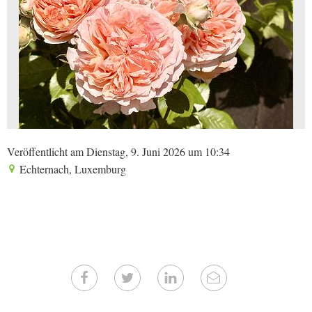
Veröffentlicht am Dienstag, 9. Juni 2026 um 10:34
Echternach, Luxemburg