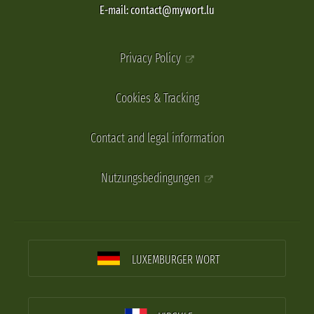
E-mail: contact@mywort.lu
Privacy Policy
Cookies & Tracking
Contact and legal information
Nutzungsbedingungen
LUXEMBURGER WORT