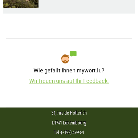
Wie gefällt Ihnen mywort.lu?
Wir freuen uns auf Ihr Feedback.
31, rue de Hollerich
L-1741 Luxembourg
Tel.:(+352) 4993-1