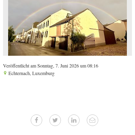
Veröffentlicht am Sonntag, 7. Juni 2026 um 08:16
Echternach, Luxemburg