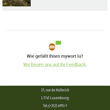
Wie gefällt Ihnen mywort.lu?
Wir freuen uns auf Ihr Feedback.
31, rue de Hollerich
L-1741 Luxembourg
Tel.:(+352) 4993-1