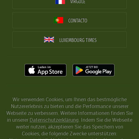
VIRGULE
CONTACTO
LUXEMBOURG TIMES
Wir verwenden Cookies, um Ihnen das bestmögliche
Nutzererlebnis zu bieten und die Performance unserer
Webseite zu verbessern. Weitere Informationen finden Sie
in unserer
Datenschutzerklärung
. Indem Sie die Webseite
weiter nutzen, akzeptieren Sie das Speichern von
Cookies, die folgende Zwecke unterstützen: