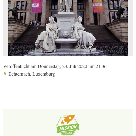
Veröffentlicht am Donnerstag, 23. Juli 2020 um 21:36
Echternach, Luxemburg