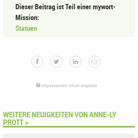
Dieser Beitrag ist Teil einer mywort-
Mission:
Statuen
Unpassenden Inhalt angeben
WEITERE NEUIGKEITEN VON ANNE-LY
PROTT >