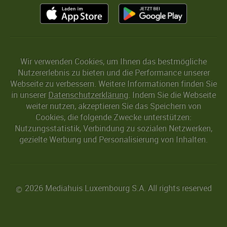
Wir verwenden Cookies, um Ihnen das bestmögliche
Nutzererlebnis zu bieten und die Performance unserer
Webseite zu verbessern. Weitere Informationen finden Sie
in unserer
Datenschutzerklärung
. Indem Sie die Webseite
weiter nutzen, akzeptieren Sie das Speichern von
Cookies, die folgende Zwecke unterstützen:
Nutzungsstatistik, Verbindung zu sozialen Netzwerken,
gezielte Werbung und Personalisierung von Inhalten.
2026 Mediahuis Luxembourg S.A. All rights reserved
©