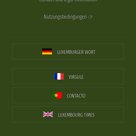
Nutzungsbedingungen
LUXEMBURGER WORT
VIRGULE
CONTACTO
LUXEMBOURG TIMES