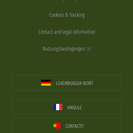
Cookies & Tracking
Contact and legal information
Nutzungsbedingungen
LUXEMBURGER WORT
VIRGULE
CONTACTO