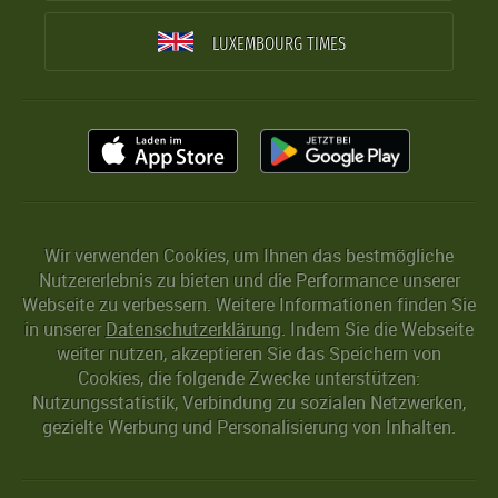
LUXEMBOURG TIMES
Wir verwenden Cookies, um Ihnen das bestmögliche
Nutzererlebnis zu bieten und die Performance unserer
Webseite zu verbessern. Weitere Informationen finden Sie
in unserer
Datenschutzerklärung
. Indem Sie die Webseite
weiter nutzen, akzeptieren Sie das Speichern von
Cookies, die folgende Zwecke unterstützen:
Nutzungsstatistik, Verbindung zu sozialen Netzwerken,
gezielte Werbung und Personalisierung von Inhalten.