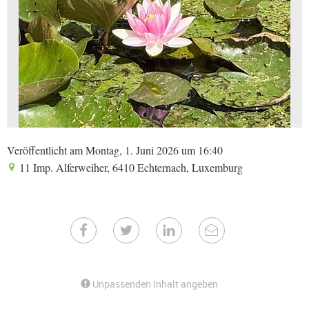
Veröffentlicht am Montag, 1. Juni 2026 um 16:40
11 Imp. Alferweiher, 6410 Echternach, Luxemburg
Unpassenden Inhalt angeben