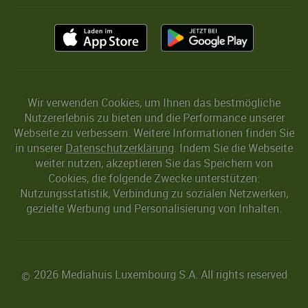
Wir verwenden Cookies, um Ihnen das bestmögliche
Nutzererlebnis zu bieten und die Performance unserer
Webseite zu verbessern. Weitere Informationen finden Sie
in unserer
Datenschutzerklärung
. Indem Sie die Webseite
weiter nutzen, akzeptieren Sie das Speichern von
Cookies, die folgende Zwecke unterstützen:
Nutzungsstatistik, Verbindung zu sozialen Netzwerken,
gezielte Werbung und Personalisierung von Inhalten.
2026 Mediahuis Luxembourg S.A. All rights reserved
©