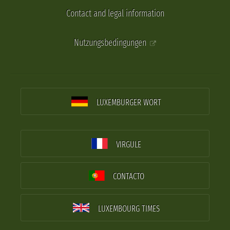
Contact and legal information
Nutzungsbedingungen
LUXEMBURGER WORT
VIRGULE
CONTACTO
LUXEMBOURG TIMES