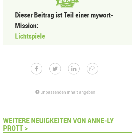
Dieser Beitrag ist Teil einer mywort-
Mission:
Lichtspiele
Unpassenden Inhalt angeben
WEITERE NEUIGKEITEN VON ANNE-LY
PROTT >