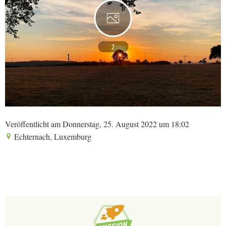
2
Veröffentlicht am Donnerstag, 25. August 2022 um 18:02
Echternach, Luxemburg