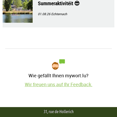
Summeraktivitéit 😎
01.08.26
Echternach
Wie gefällt Ihnen mywort.lu?
Wir freuen uns auf Ihr Feedback.
31, rue de Hollerich