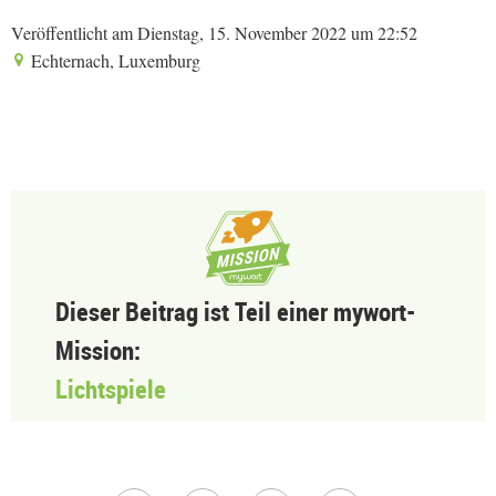
Veröffentlicht am Dienstag, 15. November 2022 um 22:52
Echternach, Luxemburg
Dieser Beitrag ist Teil einer mywort-
Mission:
Lichtspiele