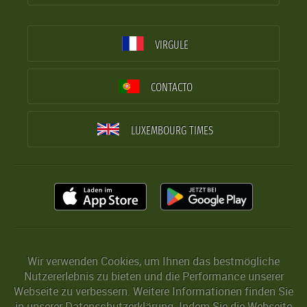
VIRGULE
CONTACTO
LUXEMBOURG TIMES
Wir verwenden Cookies, um Ihnen das bestmögliche
Nutzererlebnis zu bieten und die Performance unserer
Webseite zu verbessern. Weitere Informationen finden Sie
in unserer
Datenschutzerklärung
. Indem Sie die Webseite