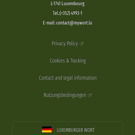
L-1741 Luxembourg
Tel.:(+352) 4993-1
E-mail: contact@mywort.lu
Privacy Policy
Cookies & Tracking
Contact and legal information
Nutzungsbedingungen
LUXEMBURGER WORT