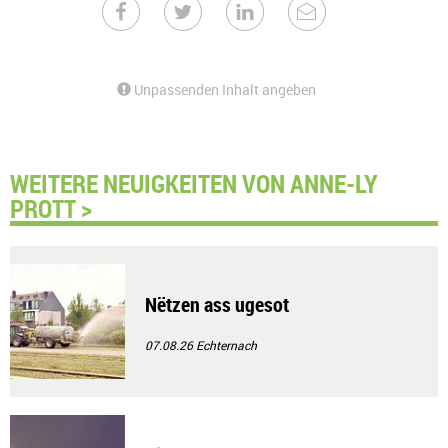
Unpassenden Inhalt angeben
WEITERE NEUIGKEITEN VON ANNE-LY
PROTT >
Nëtzen ass ugesot
07.08.26
Echternach