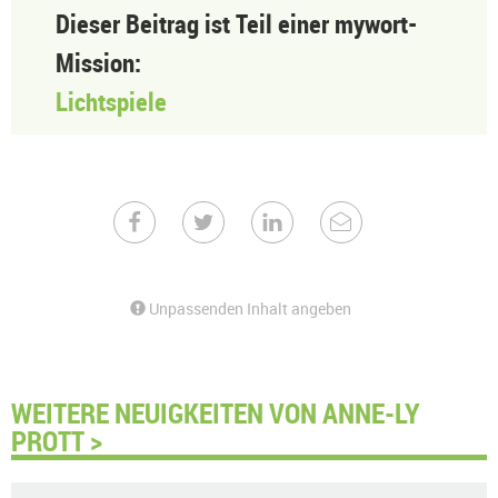
Dieser Beitrag ist Teil einer mywort-
Mission:
Lichtspiele
Unpassenden Inhalt angeben
WEITERE NEUIGKEITEN VON ANNE-LY
PROTT >