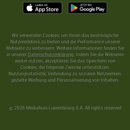
Wir verwenden Cookies, um Ihnen das bestmögliche
Nutzererlebnis zu bieten und die Performance unserer
Webseite zu verbessern. Weitere Informationen finden Sie
in unserer
Datenschutzerklärung
. Indem Sie die Webseite
weiter nutzen, akzeptieren Sie das Speichern von
Cookies, die folgende Zwecke unterstützen:
Nutzungsstatistik, Verbindung zu sozialen Netzwerken,
gezielte Werbung und Personalisierung von Inhalten.
2026 Mediahuis Luxembourg S.A. All rights reserved
©