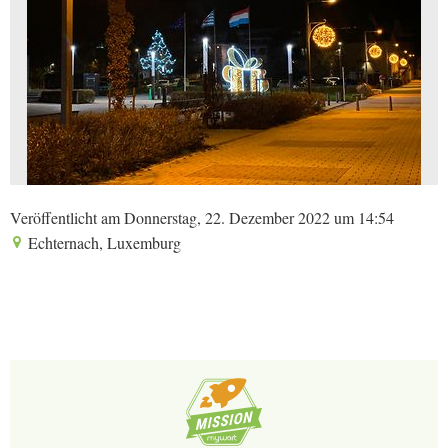
Veröffentlicht am Donnerstag, 22. Dezember 2022 um 14:54
Echternach, Luxemburg