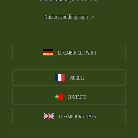
Nutzungsbedingungen
LUXEMBURGER WORT
VIRGULE
CONTACTO
LUXEMBOURG TIMES