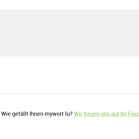
Wie gefällt Ihnen mywort.lu?
Wir freuen uns auf Ihr Fe