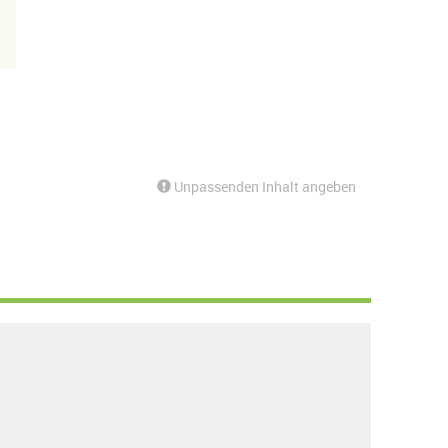
Unpassenden Inhalt angeben