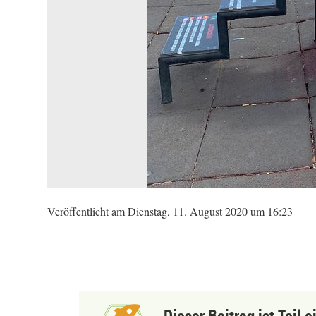
Veröffentlicht am Dienstag, 11. August 2020 um 16:23
Dieser Beitrag ist Teil 