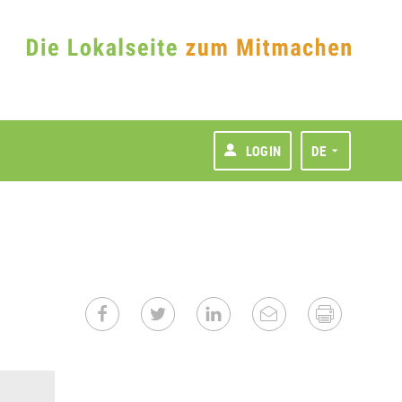
LOGIN
DE