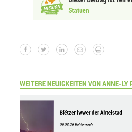
Statuen
WEITERE NEUIGKEITEN VON ANNE-LY 
Blëtzer iwwer der Abteistad
05.08.26
Echternach