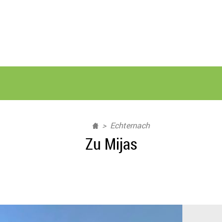
Echternach
Zu Mijas