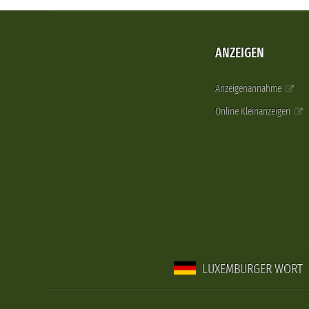
ANZEIGEN
Anzeigenannahme
Online Kleinanzeigen
LUXEMBURGER WORT