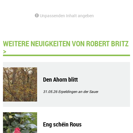
Unpassenden Inhalt angeben
WEITERE NEUIGKEITEN VON ROBERT BRITZ
>
Den Ahorn blitt
31.05.26
Erpeldingen an der Sauer
Eng schéin Rous