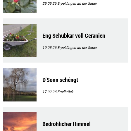
25.05.26
Erpeldingen an der Sauer
Eng Schubkar voll Geranien
19.05.26
Erpeldingen an der Sauer
D'Sonn schéngt
17.02.26
Ettelbrück
Bedrohlicher Himmel