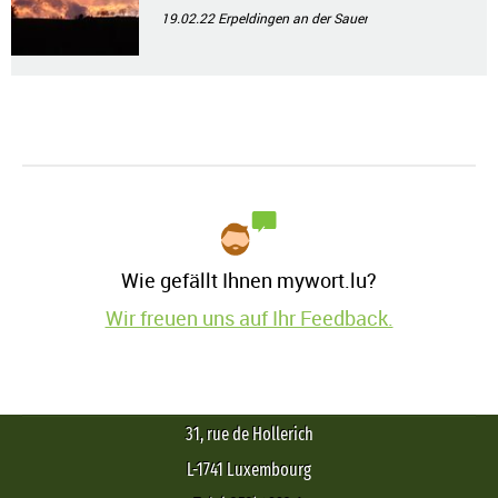
19.02.22
Erpeldingen an der Sauer
Wie gefällt Ihnen mywort.lu?
Wir freuen uns auf Ihr Feedback.
31, rue de Hollerich
L-1741 Luxembourg