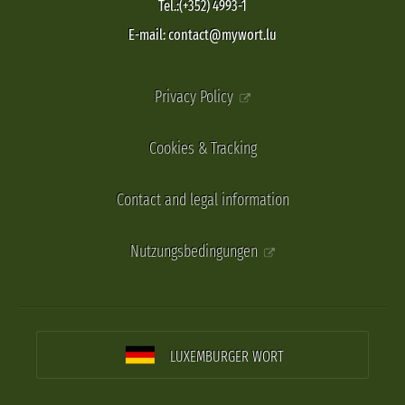
Tel.:(+352) 4993-1
E-mail: contact@mywort.lu
Privacy Policy
Cookies & Tracking
Contact and legal information
Nutzungsbedingungen
LUXEMBURGER WORT