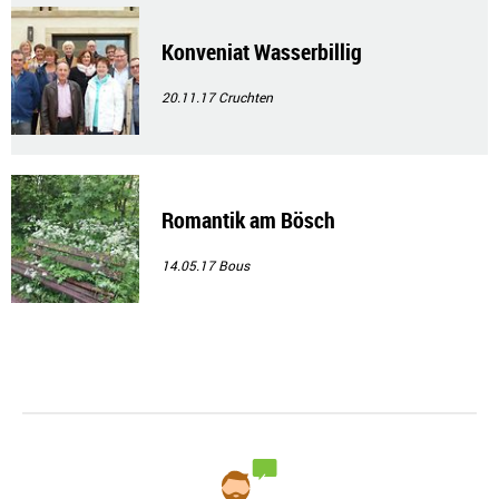
Konveniat Wasserbillig
20.11.17
Cruchten
Romantik am Bösch
14.05.17
Bous