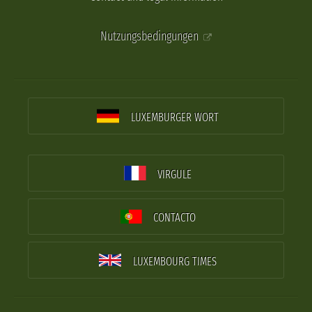
Nutzungsbedingungen
LUXEMBURGER WORT
VIRGULE
CONTACTO
LUXEMBOURG TIMES