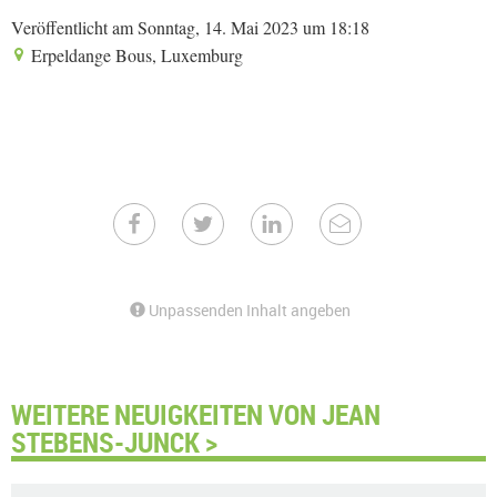
Veröffentlicht am Sonntag, 14. Mai 2023 um 18:18
Erpeldange Bous, Luxemburg
Unpassenden Inhalt angeben
WEITERE NEUIGKEITEN VON JEAN
STEBENS-JUNCK >