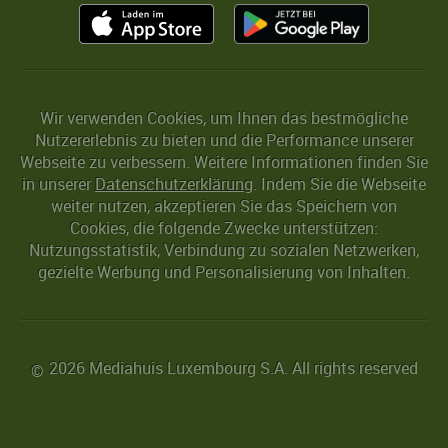
Wir verwenden Cookies, um Ihnen das bestmögliche
Nutzererlebnis zu bieten und die Performance unserer
Webseite zu verbessern. Weitere Informationen finden Sie
in unserer
Datenschutzerklärung
. Indem Sie die Webseite
weiter nutzen, akzeptieren Sie das Speichern von
Cookies, die folgende Zwecke unterstützen:
Nutzungsstatistik, Verbindung zu sozialen Netzwerken,
gezielte Werbung und Personalisierung von Inhalten.
2026 Mediahuis Luxembourg S.A. All rights reserved
©