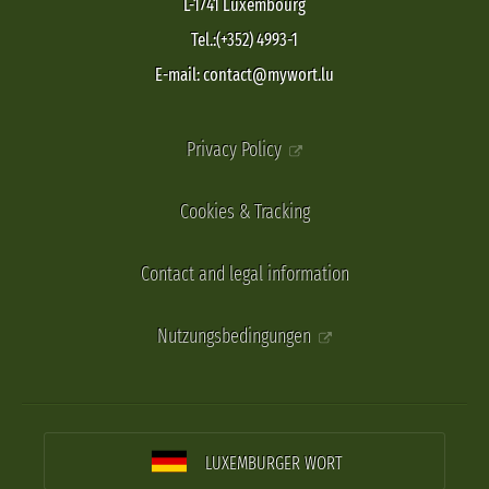
L-1741 Luxembourg
Tel.:(+352) 4993-1
E-mail: contact@mywort.lu
Privacy Policy
Cookies & Tracking
Contact and legal information
Nutzungsbedingungen
LUXEMBURGER WORT