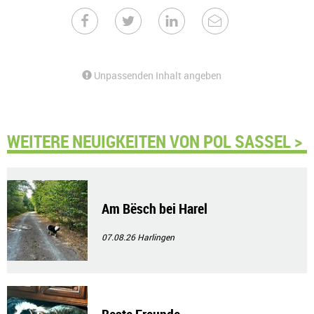
Unpassenden Inhalt angeben
WEITERE NEUIGKEITEN VON POL SASSEL >
Am Bësch bei Harel
07.08.26
Harlingen