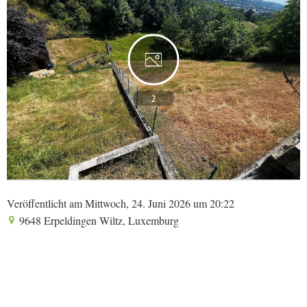
2
Veröffentlicht am Mittwoch, 24. Juni 2026 um 20:22
9648 Erpeldingen Wiltz, Luxemburg