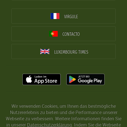
VIRGULE
CONTACTO
LUXEMBOURG TIMES
Wir verwenden Cookies, um Ihnen das bestmögliche
Nutzererlebnis zu bieten und die Performance unserer
Webseite zu verbessern. Weitere Informationen finden Sie
in unserer
Datenschutzerklärung
. Indem Sie die Webseite