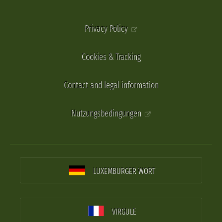
Privacy Policy
Cookies & Tracking
Contact and legal information
Nutzungsbedingungen
LUXEMBURGER WORT
VIRGULE