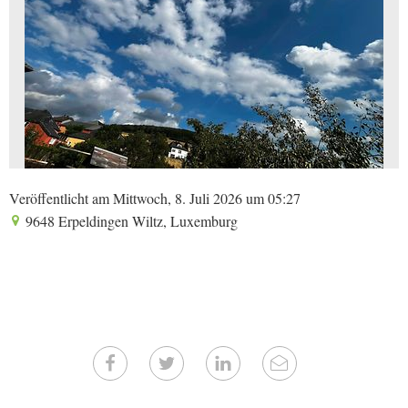
Veröffentlicht am Mittwoch, 8. Juli 2026 um 05:27
9648 Erpeldingen Wiltz, Luxemburg