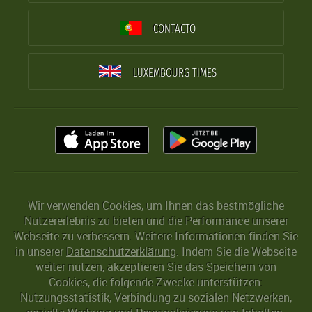
CONTACTO
LUXEMBOURG TIMES
Wir verwenden Cookies, um Ihnen das bestmögliche
Nutzererlebnis zu bieten und die Performance unserer
Webseite zu verbessern. Weitere Informationen finden Sie
in unserer
Datenschutzerklärung
. Indem Sie die Webseite
weiter nutzen, akzeptieren Sie das Speichern von
Cookies, die folgende Zwecke unterstützen:
Nutzungsstatistik, Verbindung zu sozialen Netzwerken,