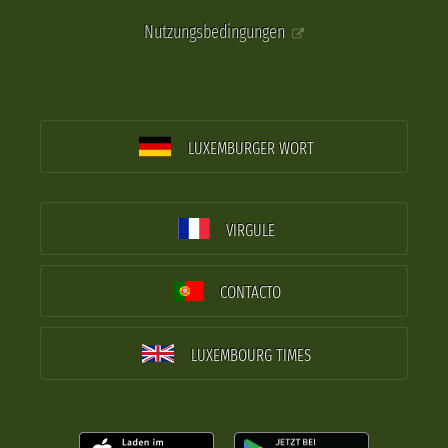
Nutzungsbedingungen
LUXEMBURGER WORT
VIRGULE
CONTACTO
LUXEMBOURG TIMES