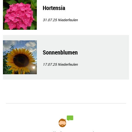
Hortensia
31.07.25
Niederfeulen
Sonnenblumen
17.07.25
Niederfeulen