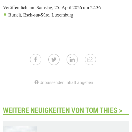
Veröffentlicht am Samstag, 25. April 2026 um 22:36
Burfelt, Esch-sur-Sûre, Luxemburg
Unpassenden Inhalt angeben
WEITERE NEUIGKEITEN VON TOM THIES >