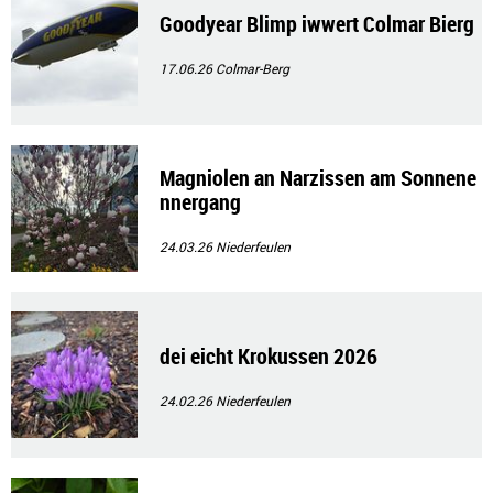
Goodyear Blimp iwwert Colmar Bierg
17.06.26
Colmar-Berg
Magniolen an Narzissen am Sonnene
nnergang
24.03.26
Niederfeulen
dei eicht Krokussen 2026
24.02.26
Niederfeulen