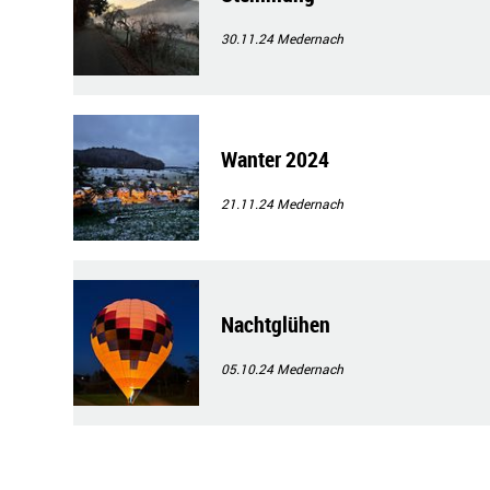
30.11.24
Medernach
Wanter 2024
21.11.24
Medernach
Nachtglühen
05.10.24
Medernach