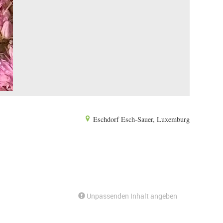
Eschdorf Esch-Sauer, Luxemburg
Unpassenden Inhalt angeben