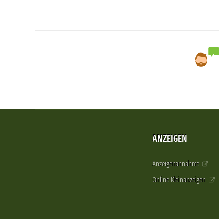
ANZEIGEN
Anzeigenannahme
Online Kleinanzeigen