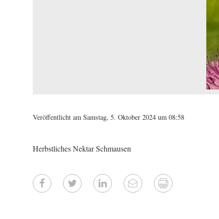
Veröffentlicht am Samstag, 5. Oktober 2024 um 08:58
Herbstliches Nektar Schmausen