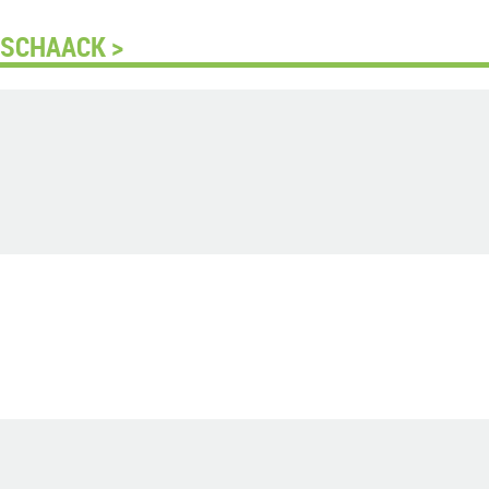
 SCHAACK >