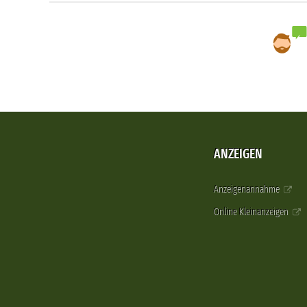
ANZEIGEN
Anzeigenannahme
Online Kleinanzeigen