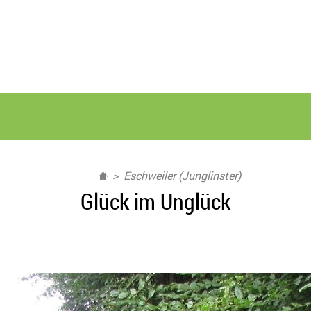
Eschweiler (Junglinster)
Glück im Unglück