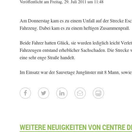
Veröffentlicht am Freitag, 29. Juli 2011 um 11:48
Am Donnerstag kam es zu einem Unfall auf der Strecke Esc
Fahrzeug. Dabei kam es zu einem heftigen Zusammenprall.
Beide Fahrer hatten Glück, sie wurden lediglich leicht Verl
Fahrzeugen entstand erheblicher Sachschaden. Die Strecke w
eine sehr enge Straße handelt.
Im Einsatz war der Sauvetage Junglinster mit 8 Mann, sowie
WEITERE NEUIGKEITEN VON CENTRE D