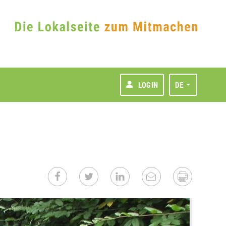
LOGIN
DE