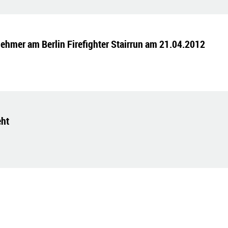
nehmer am Berlin Firefighter Stairrun am 21.04.2012
eht