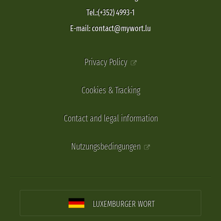
Tel.:(+352) 4993-1
E-mail: contact@mywort.lu
Privacy Policy
Cookies & Tracking
Contact and legal information
Nutzungsbedingungen
LUXEMBURGER WORT