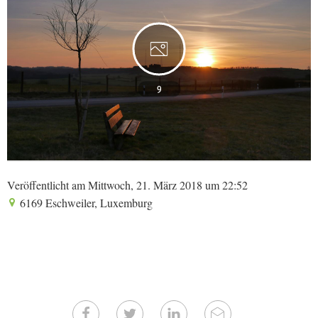
9
Veröffentlicht am Mittwoch, 21. März 2018 um 22:52
6169 Eschweiler, Luxemburg