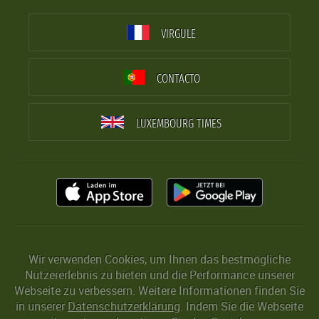
VIRGULE
CONTACTO
LUXEMBOURG TIMES
Wir verwenden Cookies, um Ihnen das bestmögliche
Nutzererlebnis zu bieten und die Performance unserer
Webseite zu verbessern. Weitere Informationen finden Sie
in unserer
Datenschutzerklärung
. Indem Sie die Webseite