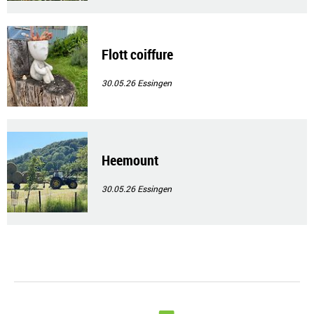
Flott coiffure
30.05.26
Essingen
Heemount
30.05.26
Essingen