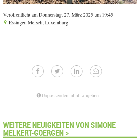
Veröffentlicht am Donnerstag, 27. März 2025 um 19:45
Essingen Mersch, Luxemburg
Unpassenden Inhalt angeben
WEITERE NEUIGKEITEN VON SIMONE
MELKERT-GOERGEN >