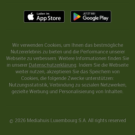
Wir verwenden Cookies, um Ihnen das bestmögliche
Nutzererlebnis zu bieten und die Performance unserer
Webseite zu verbessern. Weitere Informationen finden Sie
in unserer
Datenschutzerklärung
. Indem Sie die Webseite
weiter nutzen, akzeptieren Sie das Speichern von
Cookies, die folgende Zwecke unterstützen:
Nutzungsstatistik, Verbindung zu sozialen Netzwerken,
gezielte Werbung und Personalisierung von Inhalten.
2026 Mediahuis Luxembourg S.A. All rights reserved
©