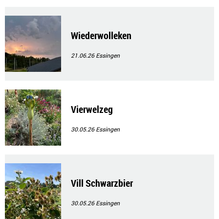
Wiederwolleken
21.06.26
Essingen
Vierwelzeg
30.05.26
Essingen
Vill Schwarzbier
30.05.26
Essingen