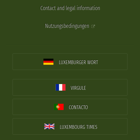
Contact and legal information
Nutzungsbedingungen
LUXEMBURGER WORT
VIRGULE
CONTACTO
LUXEMBOURG TIMES