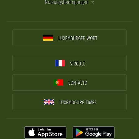
Nutzungsbedingungen
LUXEMBURGER WORT
VIRGULE
CONTACTO
LUXEMBOURG TIMES