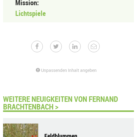
Mission:
Lichtspiele
Unpassenden Inhalt angeben
WEITERE NEUIGKEITEN VON FERNAND
BRACHTENBACH >
Feldblummen