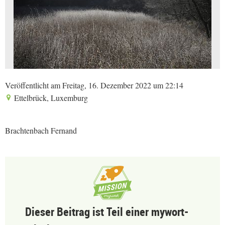
Veröffentlicht am Freitag, 16. Dezember 2022 um 22:14
Ettelbrück, Luxemburg
Brachtenbach Fernand
Dieser Beitrag ist Teil einer mywort-