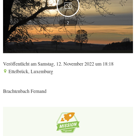
2
Veröffentlicht am Samstag, 12. November 2022 um 18:18
Ettelbrück, Luxemburg
Brachtenbach Fernand