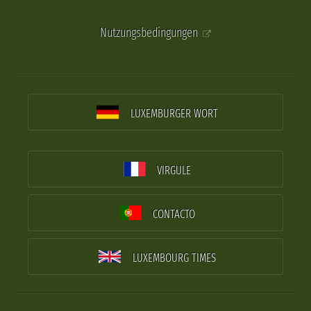
Nutzungsbedingungen
LUXEMBURGER WORT
VIRGULE
CONTACTO
LUXEMBOURG TIMES