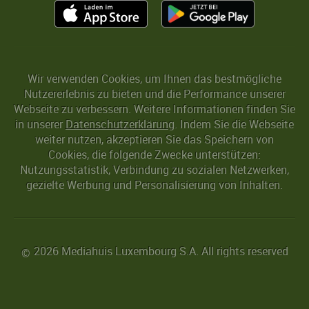
Wir verwenden Cookies, um Ihnen das bestmögliche
Nutzererlebnis zu bieten und die Performance unserer
Webseite zu verbessern. Weitere Informationen finden Sie
in unserer
Datenschutzerklärung
. Indem Sie die Webseite
weiter nutzen, akzeptieren Sie das Speichern von
Cookies, die folgende Zwecke unterstützen:
Nutzungsstatistik, Verbindung zu sozialen Netzwerken,
gezielte Werbung und Personalisierung von Inhalten.
2026 Mediahuis Luxembourg S.A. All rights reserved
©