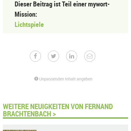
Dieser Beitrag ist Teil einer mywort-
Mission:
Lichtspiele
Unpassenden Inhalt angeben
WEITERE NEUIGKEITEN VON FERNAND
BRACHTENBACH >