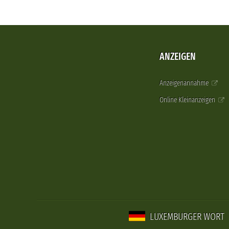
ANZEIGEN
Anzeigenannahme
Online Kleinanzeigen
LUXEMBURGER WORT