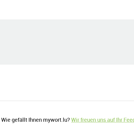
Wie gefällt Ihnen mywort.lu?
Wir freuen uns auf Ihr Fe