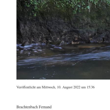
Veröffentlicht am Mittwoch, 10. August 2022 um 15:36
Brachtenbach Fernand