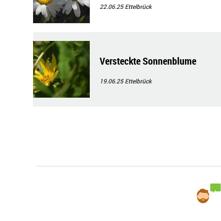
22.06.25
Ettelbrück
Versteckte Sonnenblume
19.06.25
Ettelbrück