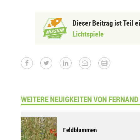
Dieser Beitrag ist Teil 
Lichtspiele
WEITERE NEUIGKEITEN VON FERNAND
Feldblummen