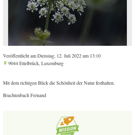
Veröffentlicht am Dienstag, 12. Juli 2022 um 13:10
9044 Ettelbrück, Luxemburg
Mit dem richtigen Blick die Schönheit der Natur festhalten.
Brachtenbach Fernand