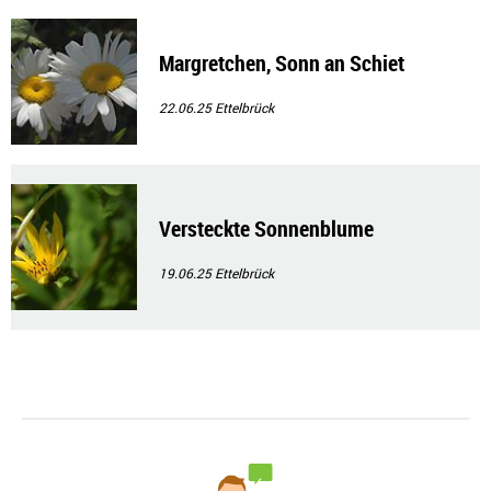
Margretchen, Sonn an Schiet
22.06.25
Ettelbrück
Versteckte Sonnenblume
19.06.25
Ettelbrück