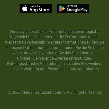
Wir verwenden Cookies, um Ihnen das bestmögliche
Nutzererlebnis zu bieten und die Performance unserer
Webseite zu verbessern. Weitere Informationen finden Sie
in unserer
Datenschutzerklärung
. Indem Sie die Webseite
weiter nutzen, akzeptieren Sie das Speichern von
Cookies, die folgende Zwecke unterstützen:
Nutzungsstatistik, Verbindung zu sozialen Netzwerken,
gezielte Werbung und Personalisierung von Inhalten.
2026 Mediahuis Luxembourg S.A. All rights reserved
©