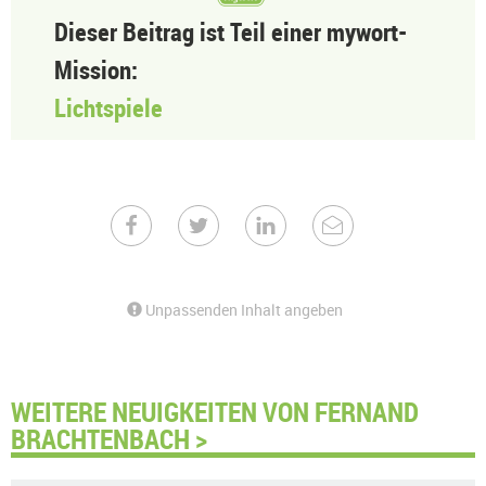
Dieser Beitrag ist Teil einer mywort-
Mission:
Lichtspiele
Unpassenden Inhalt angeben
WEITERE NEUIGKEITEN VON FERNAND
BRACHTENBACH >