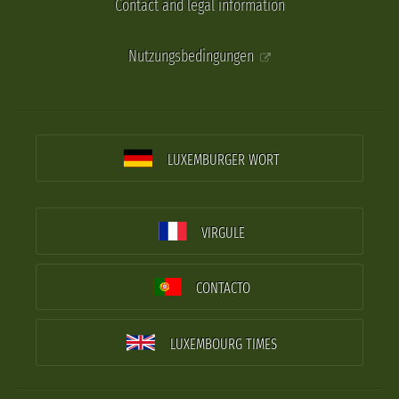
Contact and legal information
Nutzungsbedingungen
LUXEMBURGER WORT
VIRGULE
CONTACTO
LUXEMBOURG TIMES