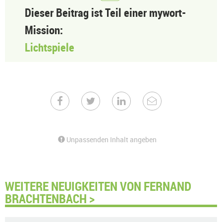
Dieser Beitrag ist Teil einer mywort-
Mission:
Lichtspiele
Unpassenden Inhalt angeben
WEITERE NEUIGKEITEN VON FERNAND
BRACHTENBACH >