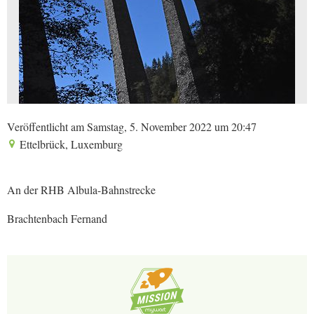
Veröffentlicht am Samstag, 5. November 2022 um 20:47
Ettelbrück, Luxemburg
An der RHB Albula-Bahnstrecke
Brachtenbach Fernand