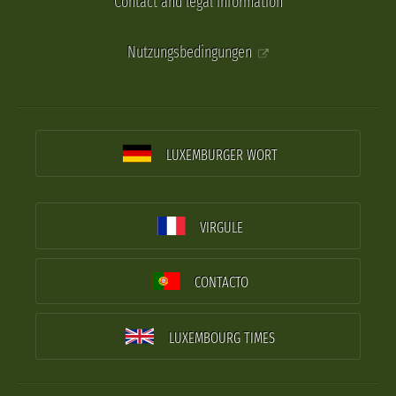
Contact and legal information
Nutzungsbedingungen
LUXEMBURGER WORT
VIRGULE
CONTACTO
LUXEMBOURG TIMES