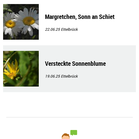
Margretchen, Sonn an Schiet
22.06.25
Ettelbrück
Versteckte Sonnenblume
19.06.25
Ettelbrück