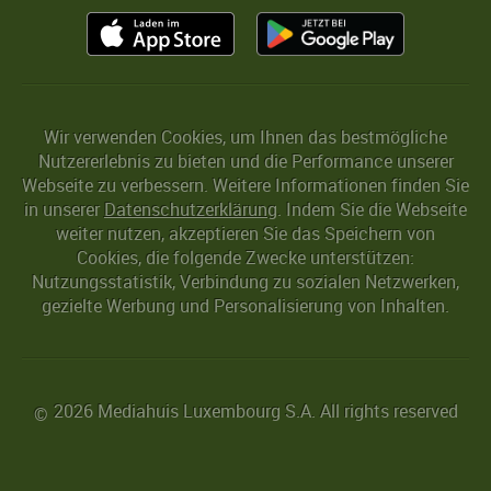
Wir verwenden Cookies, um Ihnen das bestmögliche
Nutzererlebnis zu bieten und die Performance unserer
Webseite zu verbessern. Weitere Informationen finden Sie
in unserer
Datenschutzerklärung
. Indem Sie die Webseite
weiter nutzen, akzeptieren Sie das Speichern von
Cookies, die folgende Zwecke unterstützen:
Nutzungsstatistik, Verbindung zu sozialen Netzwerken,
gezielte Werbung und Personalisierung von Inhalten.
2026 Mediahuis Luxembourg S.A. All rights reserved
©