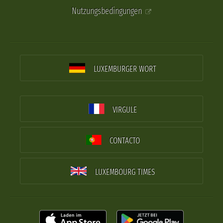
Nutzungsbedingungen
LUXEMBURGER WORT
VIRGULE
CONTACTO
LUXEMBOURG TIMES