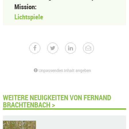
Mission:
Lichtspiele
Unpassenden Inhalt angeben
WEITERE NEUIGKEITEN VON FERNAND
BRACHTENBACH >