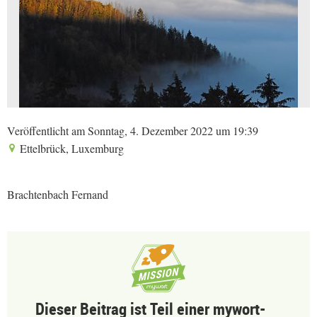
Veröffentlicht am Sonntag, 4. Dezember 2022 um 19:39
Ettelbrück, Luxemburg
Brachtenbach Fernand
Dieser Beitrag ist Teil einer mywort-