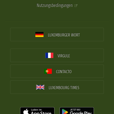
Nutzungsbedingungen
LUXEMBURGER WORT
VIRGULE
CONTACTO
LUXEMBOURG TIMES