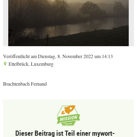
Veröffentlicht am Dienstag, 8. November 2022 um 14:13
Ettelbrück, Luxemburg
Brachtenbach Fernand
Dieser Beitrag ist Teil einer mywort-