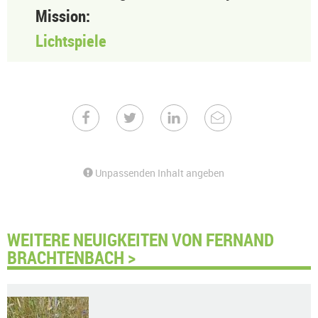
Mission:
Lichtspiele
Unpassenden Inhalt angeben
WEITERE NEUIGKEITEN VON FERNAND
BRACHTENBACH >