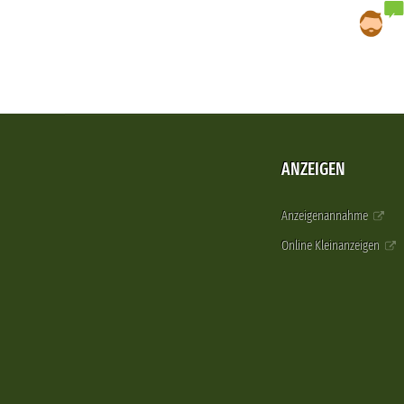
ANZEIGEN
Anzeigenannahme
Online Kleinanzeigen