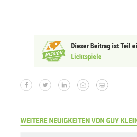
Dieser Beitrag ist Teil 
Lichtspiele
WEITERE NEUIGKEITEN VON GUY KLEIN