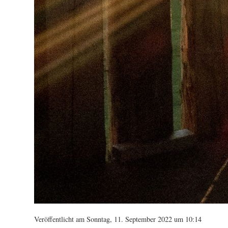
Veröffentlicht am Sonntag, 11. September 2022 um 10:14