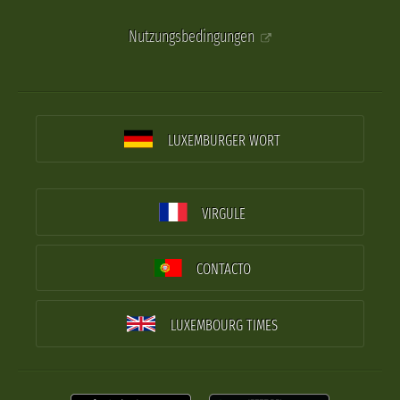
Nutzungsbedingungen
LUXEMBURGER WORT
VIRGULE
CONTACTO
LUXEMBOURG TIMES