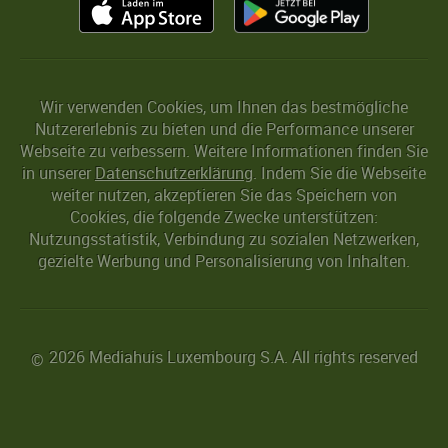
Wir verwenden Cookies, um Ihnen das bestmögliche
Nutzererlebnis zu bieten und die Performance unserer
Webseite zu verbessern. Weitere Informationen finden Sie
in unserer
Datenschutzerklärung
. Indem Sie die Webseite
weiter nutzen, akzeptieren Sie das Speichern von
Cookies, die folgende Zwecke unterstützen:
Nutzungsstatistik, Verbindung zu sozialen Netzwerken,
gezielte Werbung und Personalisierung von Inhalten.
2026 Mediahuis Luxembourg S.A. All rights reserved
©