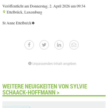
Veröffentlicht am Donnerstag, 2. April 2026 um 09:34
Ettelbrück, Luxemburg
St Anne Ettelbréck🍀
Unpassenden Inhalt angeben
WEITERE NEUIGKEITEN VON SYLVIE
SCHAACK-HOFFMANN >