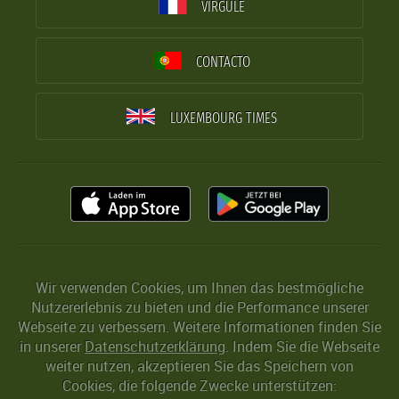
VIRGULE
CONTACTO
LUXEMBOURG TIMES
Wir verwenden Cookies, um Ihnen das bestmögliche
Nutzererlebnis zu bieten und die Performance unserer
Webseite zu verbessern. Weitere Informationen finden Sie
in unserer
Datenschutzerklärung
. Indem Sie die Webseite
weiter nutzen, akzeptieren Sie das Speichern von
Cookies, die folgende Zwecke unterstützen: