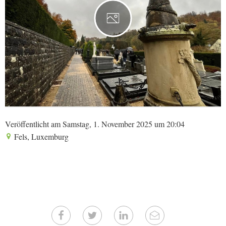
4
Veröffentlicht am Samstag, 1. November 2025 um 20:04
Fels, Luxemburg