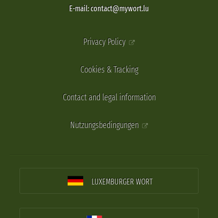
E-mail: contact@mywort.lu
Privacy Policy
Cookies & Tracking
Contact and legal information
Nutzungsbedingungen
LUXEMBURGER WORT