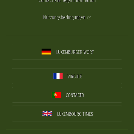
Contact and legal information
Nutzungsbedingungen
LUXEMBURGER WORT
VIRGULE
CONTACTO
LUXEMBOURG TIMES