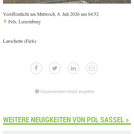
Veröffentlicht am Mittwoch, 8. Juli 2026 um 04:52
Fels, Luxemburg
Larochette (Fiels)
Unpassenden Inhalt angeben
WEITERE NEUIGKEITEN VON POL SASSEL >