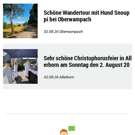
Schöne Wandertour mit Hund Snoup
pi bei Oberwampach
02.08.26
Oberwampach
Sehr schöne Christophorusfeier in All
erborn am Sonntag den 2. August 20
26
02.08.26
Allerborn