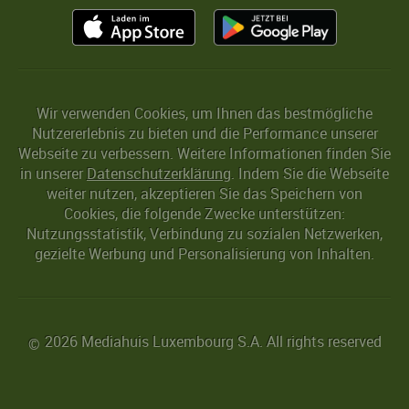
Wir verwenden Cookies, um Ihnen das bestmögliche
Nutzererlebnis zu bieten und die Performance unserer
Webseite zu verbessern. Weitere Informationen finden Sie
in unserer
Datenschutzerklärung
. Indem Sie die Webseite
weiter nutzen, akzeptieren Sie das Speichern von
Cookies, die folgende Zwecke unterstützen:
Nutzungsstatistik, Verbindung zu sozialen Netzwerken,
gezielte Werbung und Personalisierung von Inhalten.
2026 Mediahuis Luxembourg S.A. All rights reserved
©