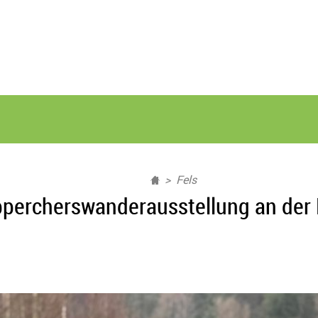
Fels
percherswanderausstellung an der 