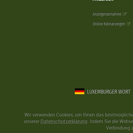
Anzeigenannahme
Online Kleinanzeigen
LUXEMBURGER WORT
Wir verwenden Cookies, um Ihnen das bestmögliche 
unserer
Datenschutzerklärung
. Indem Sie die Webse
Verbindung z