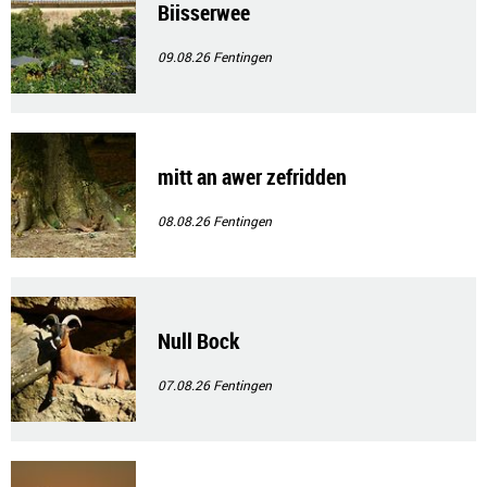
Biisserwee
09.08.26
Fentingen
mitt an awer zefridden
08.08.26
Fentingen
Null Bock
07.08.26
Fentingen