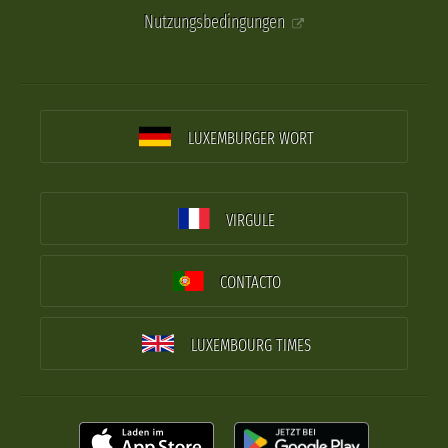
Nutzungsbedingungen
LUXEMBURGER WORT
VIRGULE
CONTACTO
LUXEMBOURG TIMES