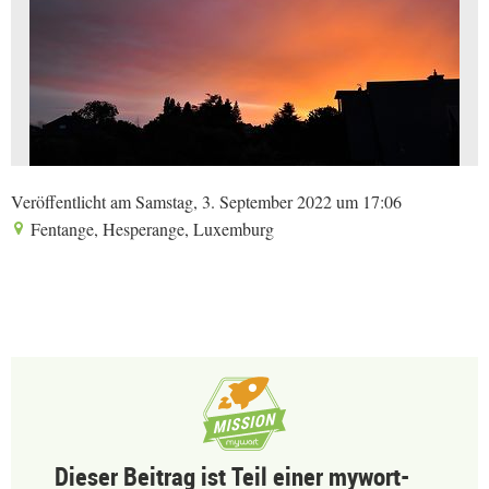
Veröffentlicht am Samstag, 3. September 2022 um 17:06
Fentange, Hesperange, Luxemburg
Dieser Beitrag ist Teil einer mywort-