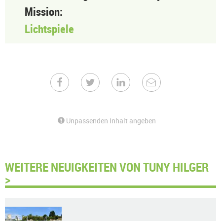
Mission:
Lichtspiele
Unpassenden Inhalt angeben
WEITERE NEUIGKEITEN VON TUNY HILGER
>