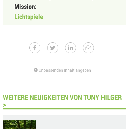
Mission:
Lichtspiele
Unpassenden Inhalt angeben
WEITERE NEUIGKEITEN VON TUNY HILGER
>