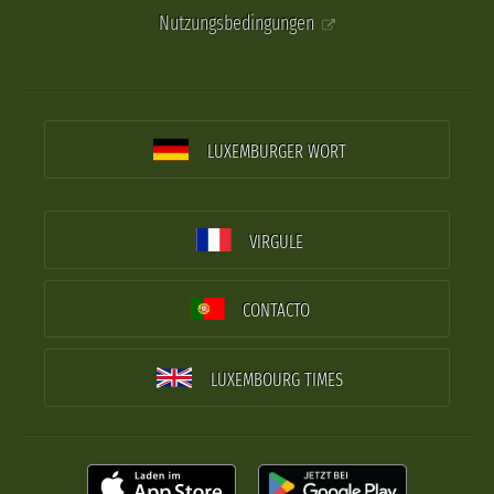
Nutzungsbedingungen
LUXEMBURGER WORT
VIRGULE
CONTACTO
LUXEMBOURG TIMES