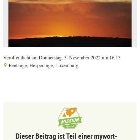
Veröffentlicht am Donnerstag, 3. November 2022 um 16:13
Fentange, Hesperange, Luxemburg
Dieser Beitrag ist Teil einer mywort-