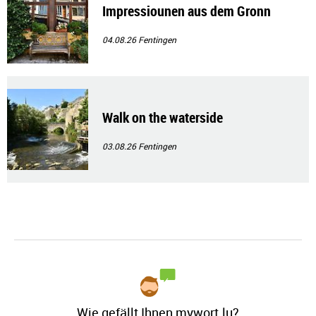
Impressiounen aus dem Gronn
04.08.26
Fentingen
Walk on the waterside
03.08.26
Fentingen
Wie gefällt Ihnen mywort.lu?