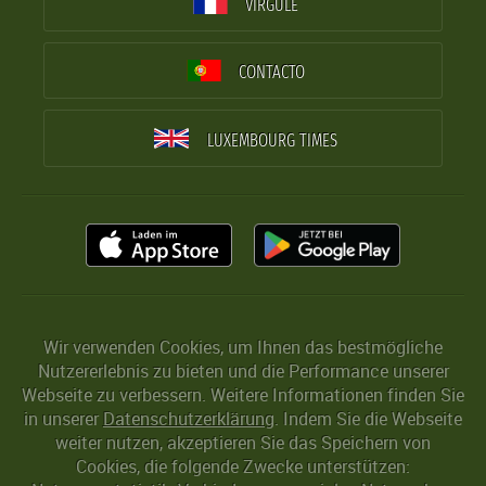
VIRGULE
CONTACTO
LUXEMBOURG TIMES
Wir verwenden Cookies, um Ihnen das bestmögliche
Nutzererlebnis zu bieten und die Performance unserer
Webseite zu verbessern. Weitere Informationen finden Sie
in unserer
Datenschutzerklärung
. Indem Sie die Webseite
weiter nutzen, akzeptieren Sie das Speichern von
Cookies, die folgende Zwecke unterstützen: