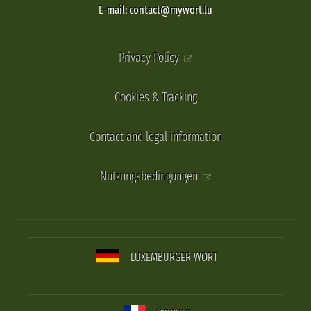
E-mail: contact@mywort.lu
Privacy Policy
Cookies & Tracking
Contact and legal information
Nutzungsbedingungen
LUXEMBURGER WORT