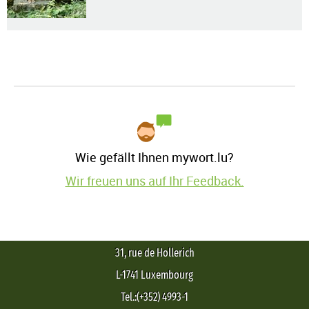
Wie gefällt Ihnen mywort.lu?
Wir freuen uns auf Ihr Feedback.
31, rue de Hollerich
L-1741 Luxembourg
Tel.:(+352) 4993-1