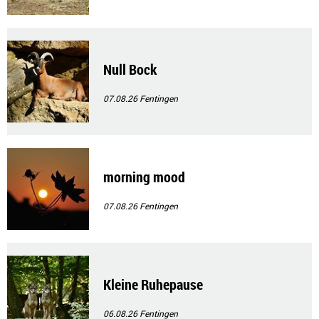
Null Bock
07.08.26
Fentingen
morning mood
07.08.26
Fentingen
Kleine Ruhepause
06.08.26
Fentingen