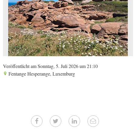
Veröffentlicht am Sonntag, 5. Juli 2026 um 21:10
Fentange Hesperange, Luxemburg