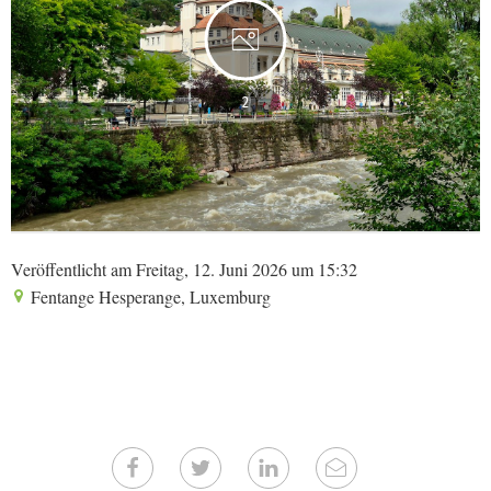
2
Veröffentlicht am Freitag, 12. Juni 2026 um 15:32
Fentange Hesperange, Luxemburg