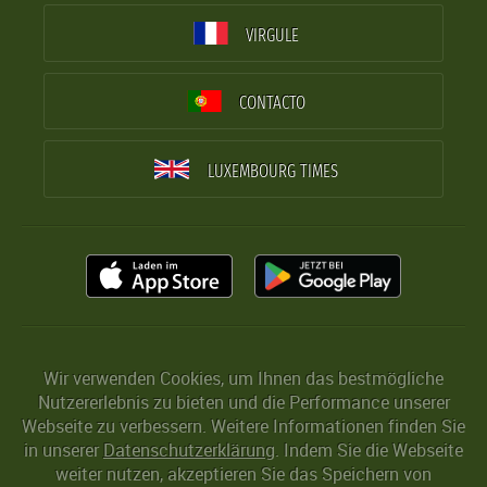
VIRGULE
CONTACTO
LUXEMBOURG TIMES
Wir verwenden Cookies, um Ihnen das bestmögliche
Nutzererlebnis zu bieten und die Performance unserer
Webseite zu verbessern. Weitere Informationen finden Sie
in unserer
Datenschutzerklärung
. Indem Sie die Webseite
weiter nutzen, akzeptieren Sie das Speichern von