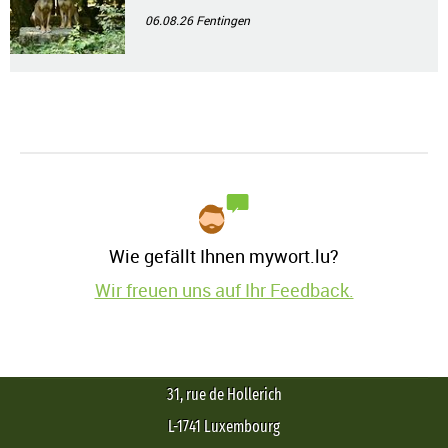
06.08.26
Fentingen
Wie gefällt Ihnen mywort.lu?
Wir freuen uns auf Ihr Feedback.
31, rue de Hollerich
L-1741 Luxembourg