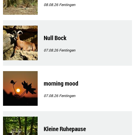
08.08.26
Fentingen
Null Bock
07.08.26
Fentingen
morning mood
07.08.26
Fentingen
Kleine Ruhepause