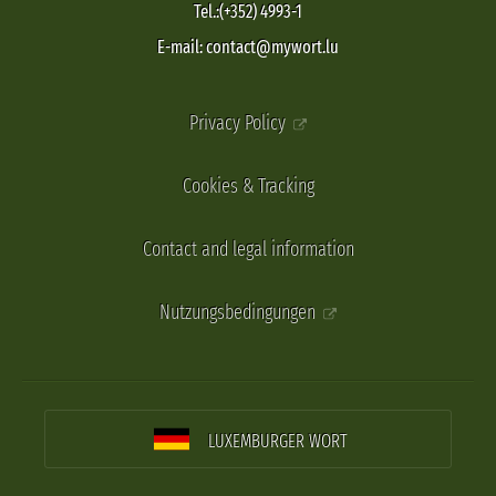
Tel.:(+352) 4993-1
E-mail: contact@mywort.lu
Privacy Policy
Cookies & Tracking
Contact and legal information
Nutzungsbedingungen
LUXEMBURGER WORT