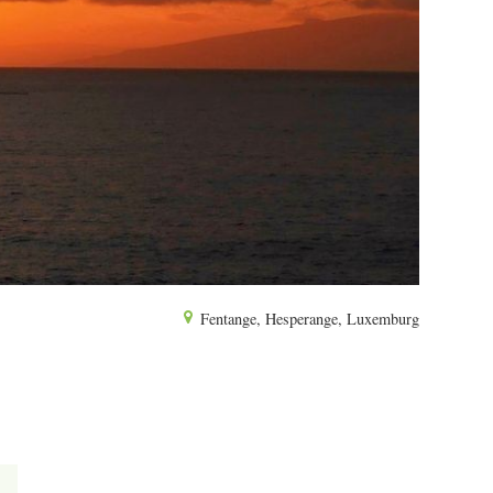
Fentange, Hesperange, Luxemburg