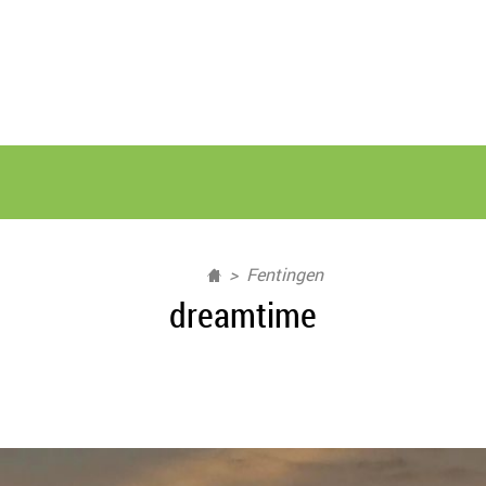
Fentingen
dreamtime