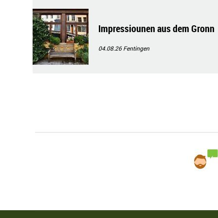
Impressiounen aus dem Gronn
04.08.26
Fentingen