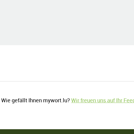
Wie gefällt Ihnen mywort.lu?
Wir freuen uns auf Ihr Fe