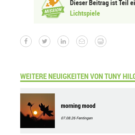
Dieser Beitrag ist Teil 
Lichtspiele
WEITERE NEUIGKEITEN VON TUNY HIL
morning mood
07.08.26
Fentingen