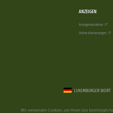
ANZEIGEN
Anzeigenannahme
Online Kleinanzeigen
LUXEMBURGER WORT
Wir verwenden Cookies, um Ihnen das bestmögliche 