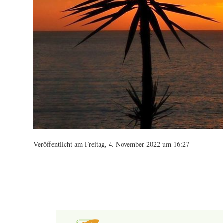
Veröffentlicht am Freitag, 4. November 2022 um 16:27