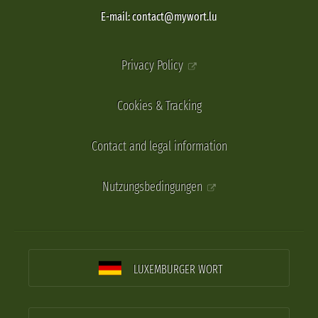
E-mail: contact@mywort.lu
Privacy Policy
Cookies & Tracking
Contact and legal information
Nutzungsbedingungen
LUXEMBURGER WORT