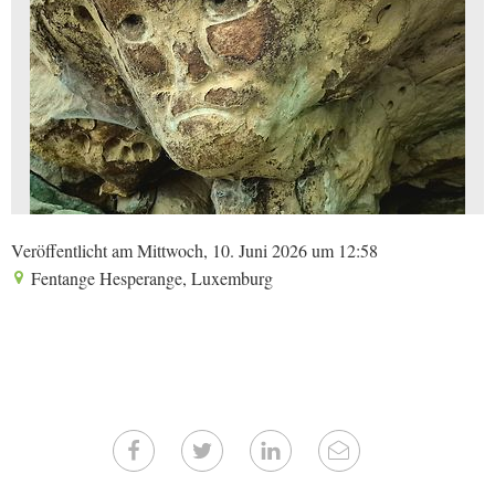
Veröffentlicht am Mittwoch, 10. Juni 2026 um 12:58
Fentange Hesperange, Luxemburg