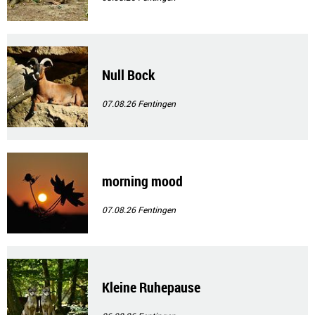
Null Bock
07.08.26
Fentingen
morning mood
07.08.26
Fentingen
Kleine Ruhepause