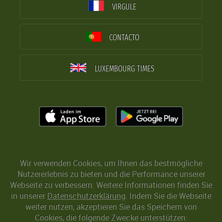
VIRGULE
CONTACTO
LUXEMBOURG TIMES
Wir verwenden Cookies, um Ihnen das bestmögliche
Nutzererlebnis zu bieten und die Performance unserer
Webseite zu verbessern. Weitere Informationen finden Sie
in unserer
Datenschutzerklärung
. Indem Sie die Webseite
weiter nutzen, akzeptieren Sie das Speichern von
Cookies, die folgende Zwecke unterstützen: