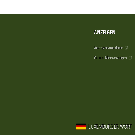
ANZEIGEN
Anzeigenannahme
Online Kleinanzeigen
LUXEMBURGER WORT