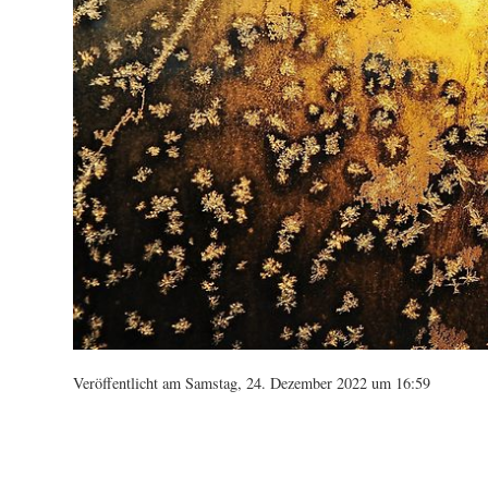
Veröffentlicht am Samstag, 24. Dezember 2022 um 16:59