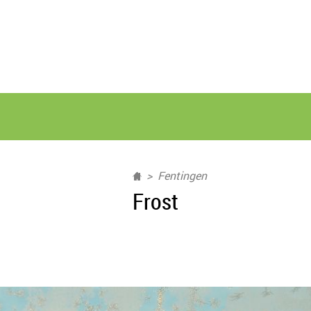
Fentingen
Frost