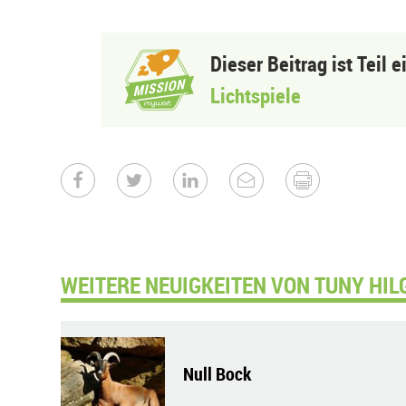
Dieser Beitrag ist Teil 
Lichtspiele
WEITERE NEUIGKEITEN VON TUNY HIL
Null Bock