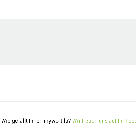
Wie gefällt Ihnen mywort.lu?
Wir freuen uns auf Ihr Fe