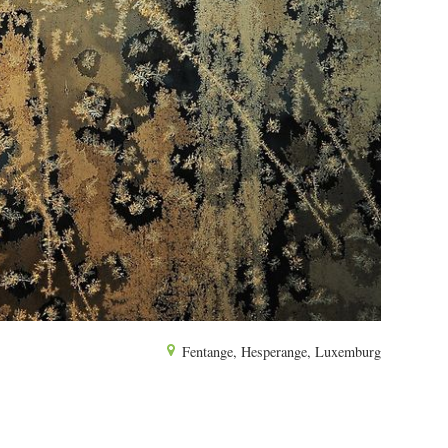
Fentange, Hesperange, Luxemburg