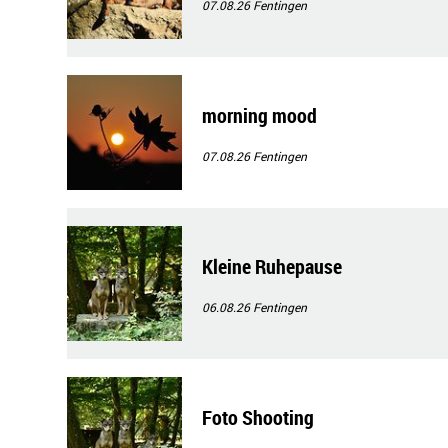
07.08.26
Fentingen
morning mood
07.08.26
Fentingen
Kleine Ruhepause
06.08.26
Fentingen
Foto Shooting