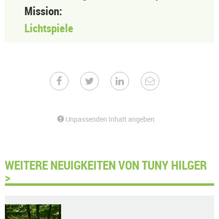
Mission:
Lichtspiele
Unpassenden Inhalt angeben
WEITERE NEUIGKEITEN VON TUNY HILGER
>