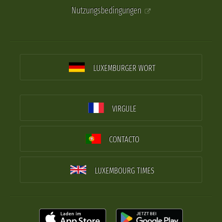
Nutzungsbedingungen
LUXEMBURGER WORT
VIRGULE
CONTACTO
LUXEMBOURG TIMES